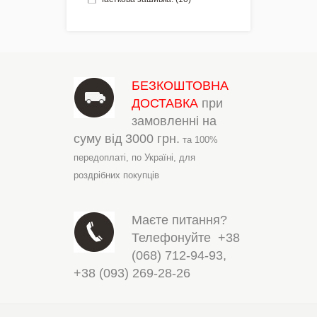
БЕЗКОШТОВНА
ДОСТАВКА
при
замовленні на
суму від
3000 грн.
та 100%
передоплаті,
по Україні,
для
роздрібних покупців
Маєте питання?
Телефонуйте
+38
(068) 712-94-93
,
+38 (093) 269-28-26