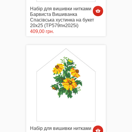
Набір для вишивки нитками
Барвиста Вишиванка
Спасівська хустинка на букет
20х25 (ТР579пн2025i)
409,00 грн.
Набір для вишивки нитками