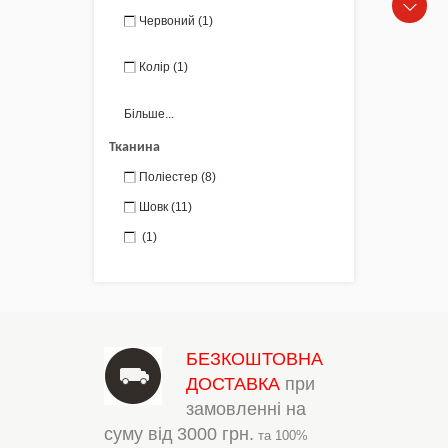
Червоний
(1)
Колір
(1)
Більше...
Тканина
Поліестер
(8)
Шовк
(11)
(1)
БЕЗКОШТОВНА
ДОСТАВКА
при
замовленні на
суму від
3000 грн.
та 100%