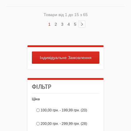
Товари від 1 до 15 з 65
1
2
3
4
5
Індивідуальне Замовлення
ФІЛЬТР
Ціна
100,00 грн.
-
199,99 грн.
(20)
200,00 грн.
-
299,99 грн.
(28)