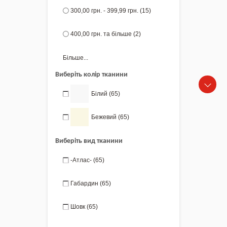
300,00 грн.
-
399,99 грн.
(15)
400,00 грн.
та більше
(2)
Більше...
Виберіть колір тканини
Білий
(65)
Бежевий
(65)
Виберіть вид тканини
-Атлас-
(65)
Габардин
(65)
Шовк
(65)