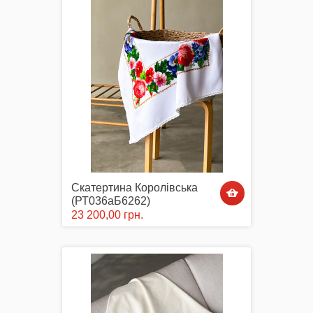
Скатертина Королівська
(РТ036аБ6262)
23 200,00 грн.