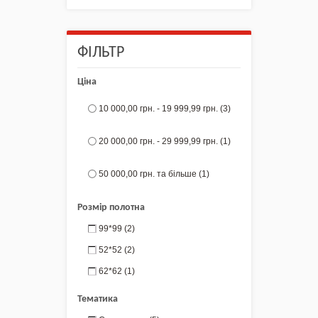
ФІЛЬТР
Ціна
10 000,00 грн.
-
19 999,99 грн.
(3)
20 000,00 грн.
-
29 999,99 грн.
(1)
50 000,00 грн.
та більше
(1)
Розмір полотна
99*99
(2)
52*52
(2)
62*62
(1)
Тематика