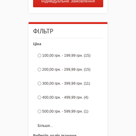
Індивідуальне Замовлення
ФІЛЬТР
Ціна
100,00 грн.
-
199,99 грн.
(15)
200,00 грн.
-
299,99 грн.
(15)
300,00 грн.
-
399,99 грн.
(11)
400,00 грн.
-
499,99 грн.
(4)
500,00 грн.
-
599,99 грн.
(1)
Більше...
Виберіть колір тканини