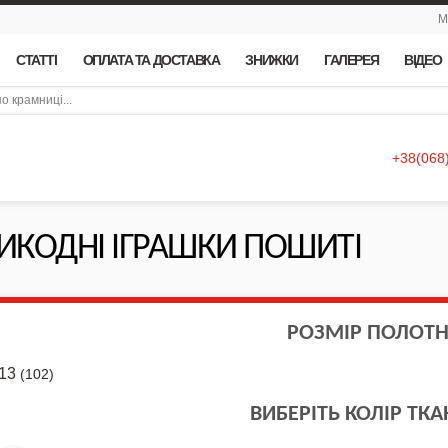
М
СТАТТІ
ОПЛАТА ТА ДОСТАВКА
ЗНИЖКИ
ГАЛЕРЕЯ
ВІДЕО
+38(068
ИКОДНІ ІГРАШКИ ПОШИТІ
РОЗМІР ПОЛОТ
*13
(102)
ВИБЕРІТЬ КОЛІР ТК