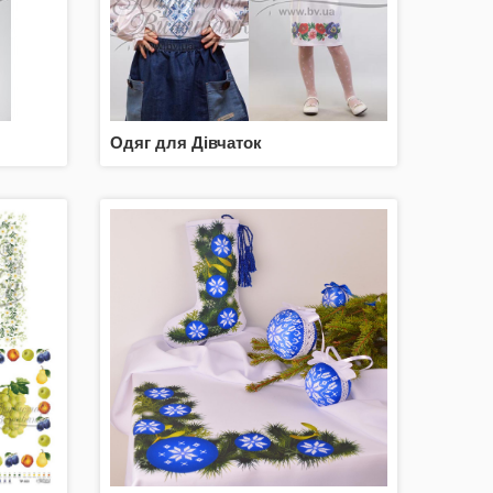
Одяг для Дівчаток