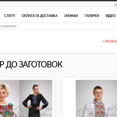
М
СТАТТІ
ОПЛАТА ТА ДОСТАВКА
ЗНИЖКИ
ГАЛЕРЕЯ
ВІДЕО
+38(068
ЕР ДО ЗАГОТОВОК