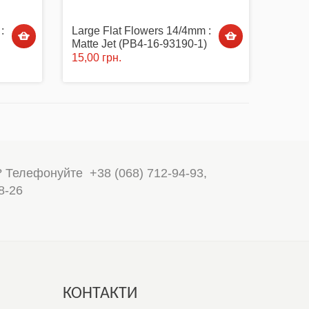
:
Large Flat Flowers 14/4mm :
Matte Jet (PB4-16-93190-1)
15,00 грн.
? Телефонуйте
+38 (068) 712-94-93
,
8-26
КОНТАКТИ