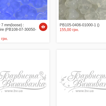
 7 mm(loose) :
PB105-0406-01000-1 ()
ire (PB108-07-30050-
155,00 грн.
 грн.