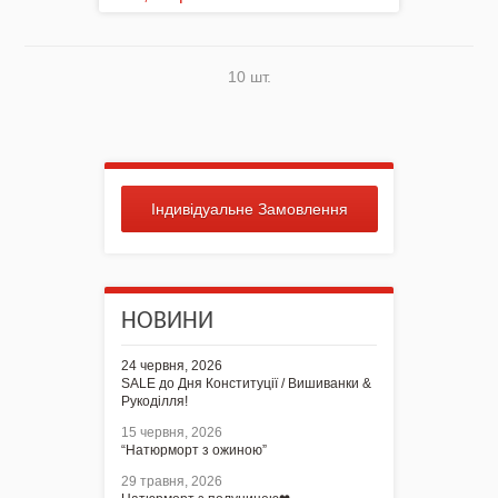
10 шт.
Індивідуальне Замовлення
НОВИНИ
24 червня, 2026
SALE до Дня Конституції / Вишиванки &
Рукоділля!
15 червня, 2026
“Натюрморт з ожиною”
29 травня, 2026