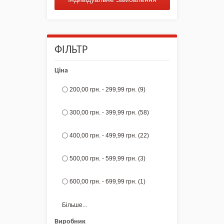
ФІЛЬТР
Ціна
200,00 грн.
-
299,99 грн.
(9)
300,00 грн.
-
399,99 грн.
(58)
400,00 грн.
-
499,99 грн.
(22)
500,00 грн.
-
599,99 грн.
(3)
600,00 грн.
-
699,99 грн.
(1)
Більше...
Виробник