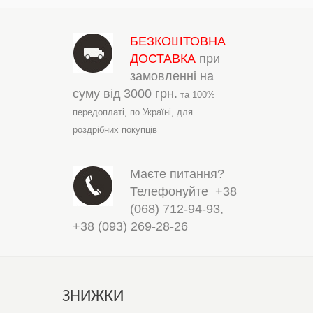
БЕЗКОШТОВНА
ДОСТАВКА
при
замовленні на
суму від
3000 грн.
та 100%
передоплаті,
по Україні,
для
роздрібних покупців
Маєте питання?
Телефонуйте
+38
(068) 712-94-93
,
+38 (093) 269-28-26
ЗНИЖКИ