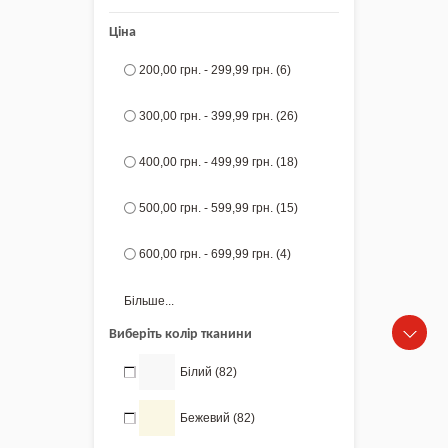
Ціна
200,00 грн.
-
299,99 грн.
(6)
300,00 грн.
-
399,99 грн.
(26)
400,00 грн.
-
499,99 грн.
(18)
500,00 грн.
-
599,99 грн.
(15)
600,00 грн.
-
699,99 грн.
(4)
Більше...
Виберіть колір тканини
Білий
(82)
Бежевий
(82)