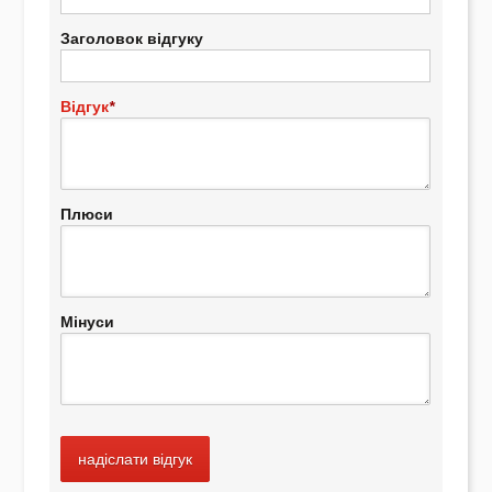
Заголовок відгуку
Відгук
*
Плюси
Мінуси
надіслати відгук