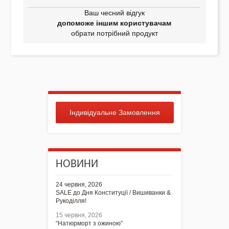
Ваш чесний відгук
допоможе іншим користувачам
обрати потрібний продукт
Індивідуальне Замовлення
НОВИНИ
24 червня, 2026
SALE до Дня Конституції / Вишиванки &
Рукоділля!
15 червня, 2026
“Натюрморт з ожиною”