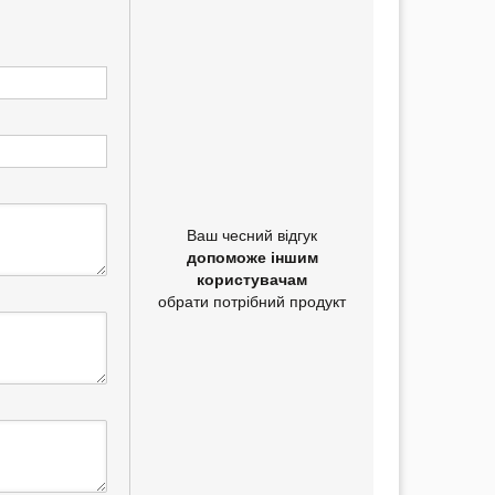
Ваш чесний відгук
допоможе іншим
користувачам
обрати потрібний продукт